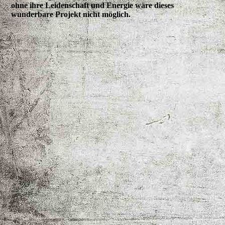
ohne ihre Leidenschaft und Energie wäre dieses
wunderbare Projekt nicht möglich.