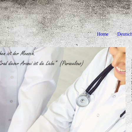
Home
Deutsc