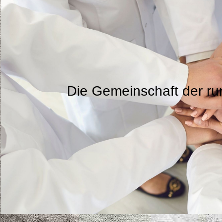
Die Gemeinschaft der ru